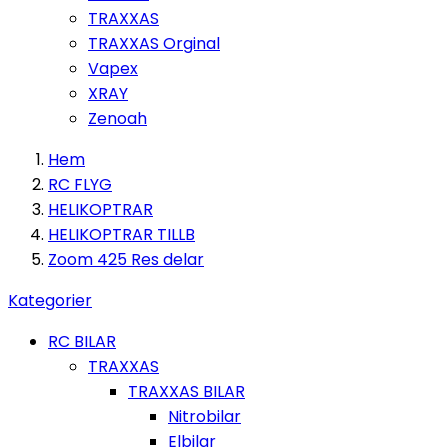
TRAXXAS
TRAXXAS Orginal
Vapex
XRAY
Zenoah
Hem
RC FLYG
HELIKOPTRAR
HELIKOPTRAR TILLB
Zoom 425 Res delar
Kategorier
RC BILAR
TRAXXAS
TRAXXAS BILAR
Nitrobilar
Elbilar