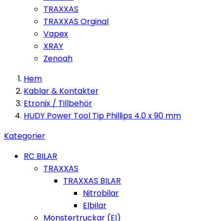
TRAXXAS
TRAXXAS Orginal
Vapex
XRAY
Zenoah
Hem
Kablar & Kontakter
Etronix / Tillbehör
HUDY Power Tool Tip Phillips 4.0 x 90 mm
Kategorier
RC BILAR
TRAXXAS
TRAXXAS BILAR
Nitrobilar
Elbilar
Monstertruckar (El)