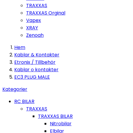
TRAXXAS
TRAXXAS Orginal
Vapex
XRAY
Zenoah
Hem
Kablar & Kontakter
Etronix / Tillbehör
Kablar o kontakter
EC3 PLUG MALE
Kategorier
RC BILAR
TRAXXAS
TRAXXAS BILAR
Nitrobilar
Elbilar