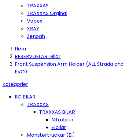
TRAXXAS
TRAXXAS Orginal
Vapex
XRAY
Zenoah
Hem
RESERVDELAR-Bilar
Front Suspension Arm Holder (ALL Strada and
EVO)
Kategorier
RC BILAR
TRAXXAS
TRAXXAS BILAR
Nitrobilar
Elbilar
Monstertruckar (El)