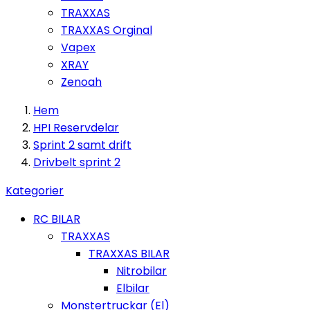
TRAXXAS
TRAXXAS Orginal
Vapex
XRAY
Zenoah
Hem
HPI Reservdelar
Sprint 2 samt drift
Drivbelt sprint 2
Kategorier
RC BILAR
TRAXXAS
TRAXXAS BILAR
Nitrobilar
Elbilar
Monstertruckar (El)