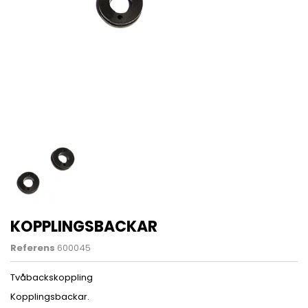
KOPPLINGSBACKAR
Referens
600045
Tvåbackskoppling
Kopplingsbackar.