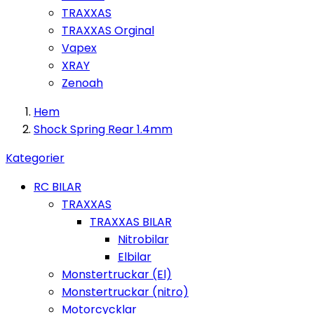
TRAXXAS
TRAXXAS Orginal
Vapex
XRAY
Zenoah
Hem
Shock Spring Rear 1.4mm
Kategorier
RC BILAR
TRAXXAS
TRAXXAS BILAR
Nitrobilar
Elbilar
Monstertruckar (El)
Monstertruckar (nitro)
Motorcycklar