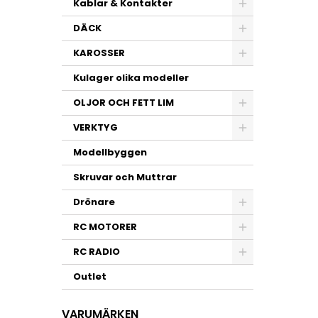
Kablar & Kontakter
DÄCK
KAROSSER
Kulager olika modeller
OLJOR OCH FETT LIM
VERKTYG
Modellbyggen
Skruvar och Muttrar
Drönare
RC MOTORER
RC RADIO
Outlet
VARUMÄRKEN