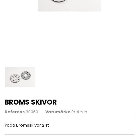
BROMS SKIVOR
Referens
30060
Varumärke
Protech
Yada Bromsskivor 2 st