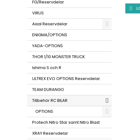
FG/Reservdelar
Lä

VIRUS
Axial Reservdelar
ENIGMA/OPTIONS
YADA-OPTIONS
THOR 1/10 MONSTER TRUCK
Ishima S och R
ULTREX EVO OPTIONS Reservdelar.
TEAM DURANGO
Tillbehör RC BILAR
OPTIONS
Protech Nitro Star samt Nitro Blast
XRAY Reservdelar