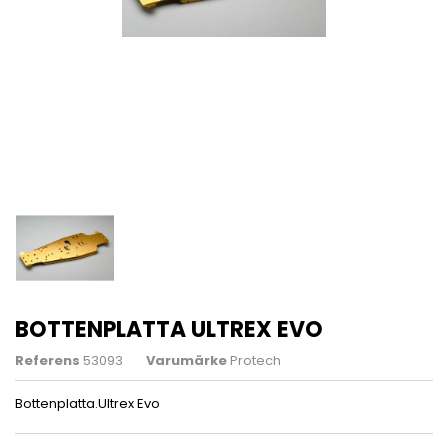
BOTTENPLATTA ULTREX EVO
Referens
53093
Varumärke
Protech
Bottenplatta.Ultrex Evo